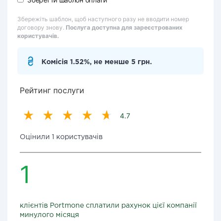
Збережіть шаблон, щоб наступного разу не вводити номер
договору знову.
Послуга доступна для зареєстрованих
користувачів.
Комісія 1.52%, не менше 5 грн.
Рейтинг послуги
4.7
Оцінили 1 користувачів
1
клієнтів Portmone сплатили рахунок цієї компанії
минулого місяця