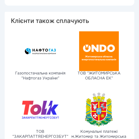
Клієнти також сплачують
Газопостачальна компанія
ТОВ "ЖИТОМИРСЬКА
"Нафтогаз України"
ОБЛАСНА ЕК"
ТОВ
Комунальні платежі
"ЗАКАРПАТТЯЕНЕРГОЗБУТ"
м.Житомир та Житомирська