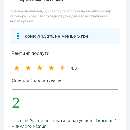
Збережіть шаблон, щоб наступного разу не вводити номер
договору знову.
Послуга доступна для зареєстрованих
користувачів.
Комісія 1.52%, не менше 5 грн.
Рейтинг послуги
4.6
Оцінили 2 користувачів
2
клієнтів Portmone сплатили рахунок цієї компанії
минулого місяця