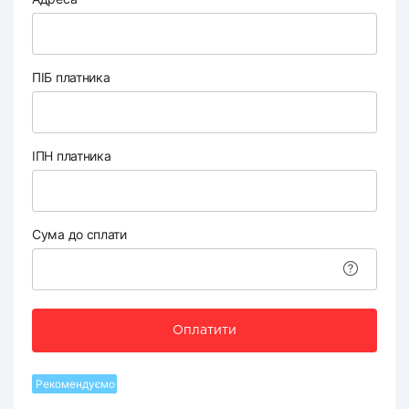
ПІБ платника
ІПН платника
Сума до сплати
Оплатити
Рекомендуємо