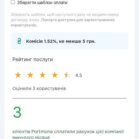
Зберегти шаблон оплати
Збережіть шаблон, щоб наступного разу не вводити номер
договору знову.
Послуга доступна для зареєстрованих
користувачів.
Комісія 1.52%, не менше 5 грн.
Рейтинг послуги
4.5
Оцінили 3 користувачів
3
клієнтів Portmone сплатили рахунок цієї компанії
минулого місяця