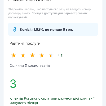
Збережіть шаблон, щоб наступного разу не вводити номер
договору знову.
Послуга доступна для зареєстрованих
користувачів.
Комісія 1.52%, не менше 5 грн.
Рейтинг послуги
4.5
Оцінили 3 користувачів
3
клієнтів Portmone сплатили рахунок цієї компанії
минулого місяця