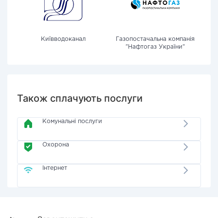
Київводоканал
Газопостачальна компанія
"Нафтогаз України"
Також сплачують послуги
Комунальні послуги
Охорона
Інтернет