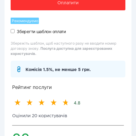
Оплатити
Рекомендуємо
Зберегти шаблон оплати
Збережіть шаблон, щоб наступного разу не вводити номер
договору знову.
Послуга доступна для зареєстрованих
користувачів.
Комісія 1.5%, не менше 5 грн.
Рейтинг послуги
4.8
Оцінили 20 користувачів