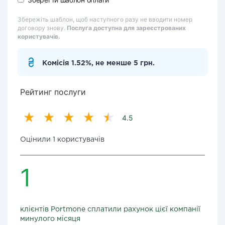
Збережіть шаблон, щоб наступного разу не вводити номер
договору знову.
Послуга доступна для зареєстрованих
користувачів.
Комісія 1.52%, не менше 5 грн.
Рейтинг послуги
4.5
Оцінили 1 користувачів
1
клієнтів Portmone сплатили рахунок цієї компанії
минулого місяця