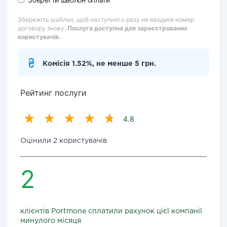
Збережіть шаблон, щоб наступного разу не вводити номер
договору знову.
Послуга доступна для зареєстрованих
користувачів.
Комісія 1.52%, не менше 5 грн.
Рейтинг послуги
4.8
Оцінили 2 користувачів
2
клієнтів Portmone сплатили рахунок цієї компанії
минулого місяця