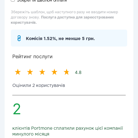
Збережіть шаблон, щоб наступного разу не вводити номер
договору знову.
Послуга доступна для зареєстрованих
користувачів.
Комісія 1.52%, не менше 5 грн.
Рейтинг послуги
4.8
Оцінили 2 користувачів
2
клієнтів Portmone сплатили рахунок цієї компанії
минулого місяця