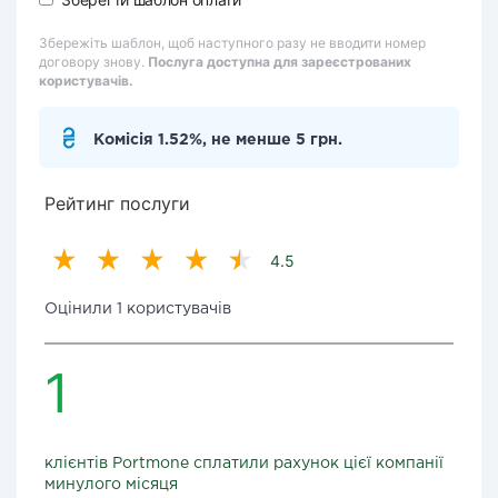
Збережіть шаблон, щоб наступного разу не вводити номер
договору знову.
Послуга доступна для зареєстрованих
користувачів.
Комісія 1.52%, не менше 5 грн.
Рейтинг послуги
4.5
Оцінили 1 користувачів
1
клієнтів Portmone сплатили рахунок цієї компанії
минулого місяця