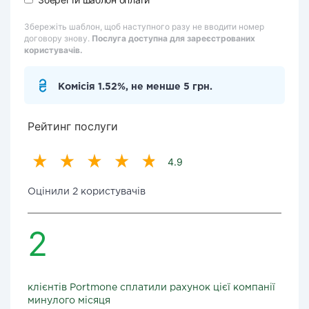
Збережіть шаблон, щоб наступного разу не вводити номер
договору знову.
Послуга доступна для зареєстрованих
користувачів.
Комісія 1.52%, не менше 5 грн.
Рейтинг послуги
4.9
Оцінили 2 користувачів
2
клієнтів Portmone сплатили рахунок цієї компанії
минулого місяця