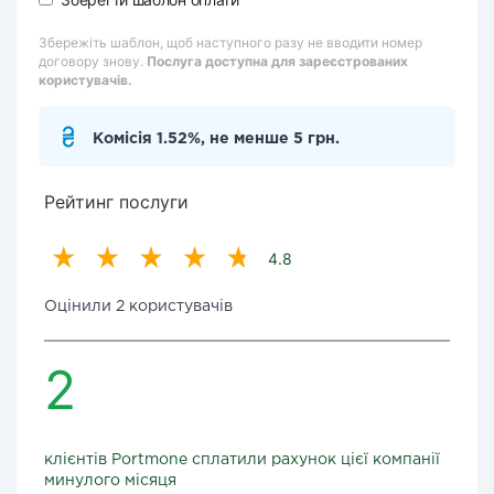
Збережіть шаблон, щоб наступного разу не вводити номер
договору знову.
Послуга доступна для зареєстрованих
користувачів.
Комісія 1.52%, не менше 5 грн.
Рейтинг послуги
4.8
Оцінили 2 користувачів
2
клієнтів Portmone сплатили рахунок цієї компанії
минулого місяця