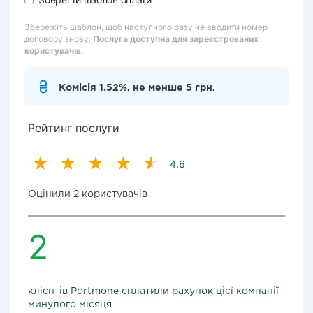
Збережіть шаблон, щоб наступного разу не вводити номер
договору знову.
Послуга доступна для зареєстрованих
користувачів.
Комісія 1.52%, не менше 5 грн.
Рейтинг послуги
4.6
Оцінили 2 користувачів
2
клієнтів Portmone сплатили рахунок цієї компанії
минулого місяця