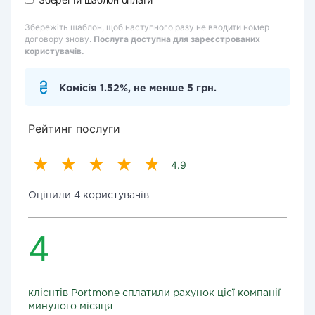
Збережіть шаблон, щоб наступного разу не вводити номер
договору знову.
Послуга доступна для зареєстрованих
користувачів.
Комісія 1.52%, не менше 5 грн.
Рейтинг послуги
4.9
Оцінили 4 користувачів
4
клієнтів Portmone сплатили рахунок цієї компанії
минулого місяця