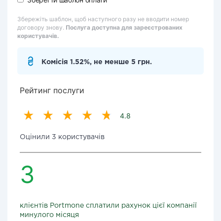
Збережіть шаблон, щоб наступного разу не вводити номер
договору знову.
Послуга доступна для зареєстрованих
користувачів.
Комісія 1.52%, не менше 5 грн.
Рейтинг послуги
4.8
Оцінили 3 користувачів
3
клієнтів Portmone сплатили рахунок цієї компанії
минулого місяця