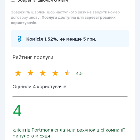
Збережіть шаблон, щоб наступного разу не вводити номер
договору знову.
Послуга доступна для зареєстрованих
користувачів.
Комісія 1.52%, не менше 5 грн.
Рейтинг послуги
4.5
Оцінили 4 користувачів
4
клієнтів Portmone сплатили рахунок цієї компанії
минулого місяця