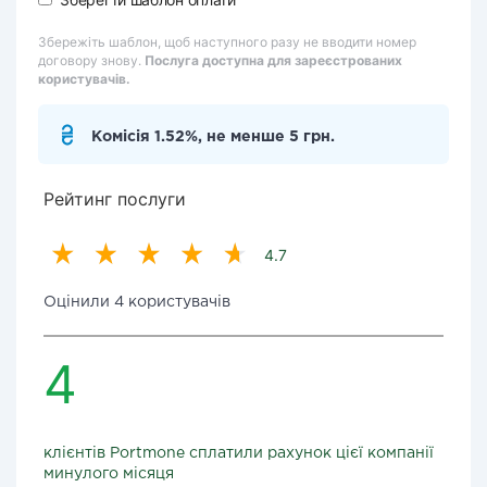
Збережіть шаблон, щоб наступного разу не вводити номер
договору знову.
Послуга доступна для зареєстрованих
користувачів.
Комісія 1.52%, не менше 5 грн.
Рейтинг послуги
4.7
Оцінили 4 користувачів
4
клієнтів Portmone сплатили рахунок цієї компанії
минулого місяця