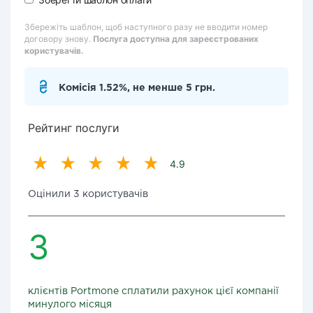
Збережіть шаблон, щоб наступного разу не вводити номер
договору знову.
Послуга доступна для зареєстрованих
користувачів.
Комісія 1.52%, не менше 5 грн.
Рейтинг послуги
4.9
Оцінили 3 користувачів
3
клієнтів Portmone сплатили рахунок цієї компанії
минулого місяця