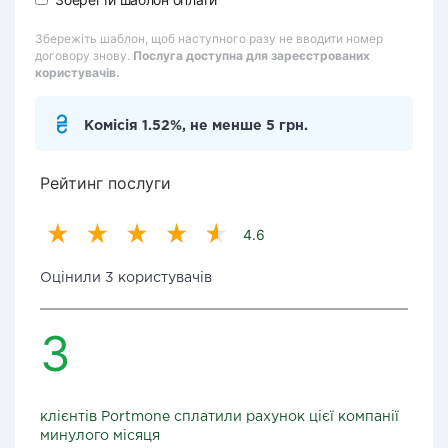
Збережіть шаблон, щоб наступного разу не вводити номер
договору знову.
Послуга доступна для зареєстрованих
користувачів.
Комісія 1.52%, не менше 5 грн.
Рейтинг послуги
4.6
Оцінили 3 користувачів
3
клієнтів Portmone сплатили рахунок цієї компанії
минулого місяця