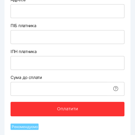
ПІБ платника
ІПН платника
Сума до сплати
Оплатити
Рекомендуємо