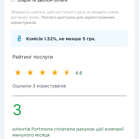
Збережіть шаблон, щоб наступного разу не вводити номер
договору знову.
Послуга доступна для зареєстрованих
користувачів.
Комісія 1.52%, не менше 5 грн.
Рейтинг послуги
4.6
Оцінили 3 користувачів
3
клієнтів Portmone сплатили рахунок цієї компанії
минулого місяця