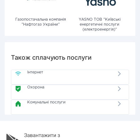
Газопостачальна компанія
YASNO ТОВ "Київські
"Нафтогаз України"
енергетичні послуги
(електроенергія)"
Також сплачують послуги
Інтернет
Охорона
Комунальні послуги