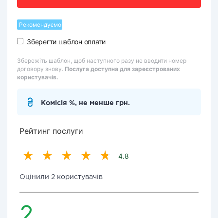
Рекомендуємо
Зберегти шаблон оплати
Збережіть шаблон, щоб наступного разу не вводити номер
договору знову.
Послуга доступна для зареєстрованих
користувачів.
Комісія %, не менше грн.
Рейтинг послуги
4.8
Оцінили 2 користувачів
2