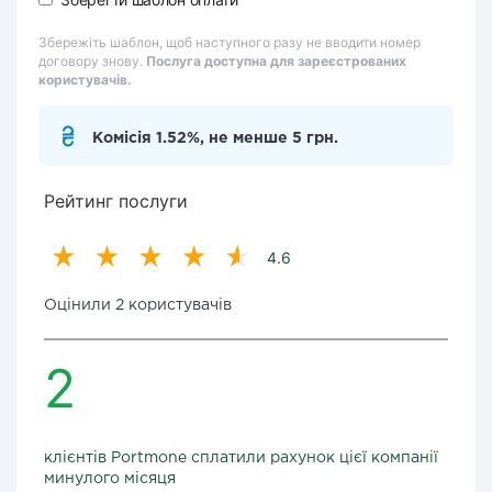
Збережіть шаблон, щоб наступного разу не вводити номер
договору знову.
Послуга доступна для зареєстрованих
користувачів.
Комісія 1.52%, не менше 5 грн.
Рейтинг послуги
4.6
Оцінили 2 користувачів
2
клієнтів Portmone сплатили рахунок цієї компанії
минулого місяця