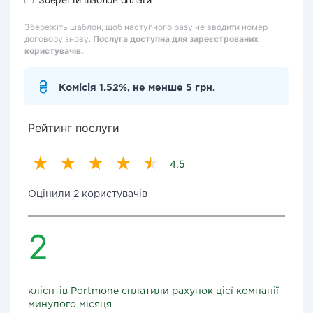
Збережіть шаблон, щоб наступного разу не вводити номер
договору знову.
Послуга доступна для зареєстрованих
користувачів.
Комісія 1.52%, не менше 5 грн.
Рейтинг послуги
4.5
Оцінили 2 користувачів
2
клієнтів Portmone сплатили рахунок цієї компанії
минулого місяця