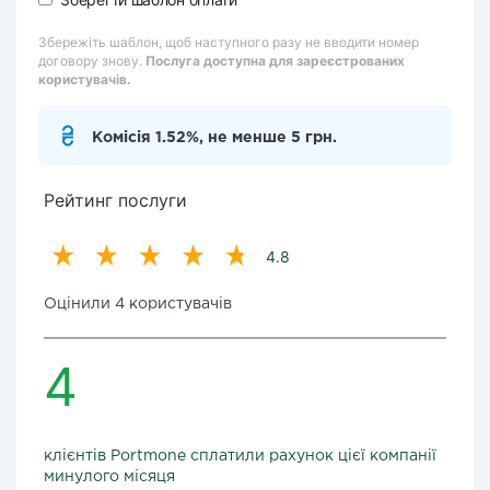
Збережіть шаблон, щоб наступного разу не вводити номер
договору знову.
Послуга доступна для зареєстрованих
користувачів.
Комісія 1.52%, не менше 5 грн.
Рейтинг послуги
4.8
Оцінили 4 користувачів
4
клієнтів Portmone сплатили рахунок цієї компанії
минулого місяця