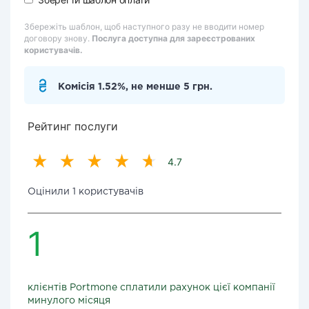
Збережіть шаблон, щоб наступного разу не вводити номер
договору знову.
Послуга доступна для зареєстрованих
користувачів.
Комісія 1.52%, не менше 5 грн.
Рейтинг послуги
4.7
Оцінили 1 користувачів
1
клієнтів Portmone сплатили рахунок цієї компанії
минулого місяця