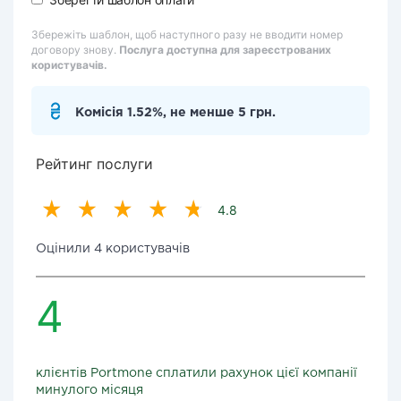
Збережіть шаблон, щоб наступного разу не вводити номер
договору знову.
Послуга доступна для зареєстрованих
користувачів.
Комісія 1.52%, не менше 5 грн.
Рейтинг послуги
4.8
Оцінили 4 користувачів
4
клієнтів Portmone сплатили рахунок цієї компанії
минулого місяця