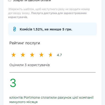
Збережіть шаблон, щоб наступного разу не вводити номер
договору знову.
Послуга доступна для зареєстрованих
користувачів.
Комісія 1.52%, не менше 5 грн.
Рейтинг послуги
4.7
Оцінили 3 користувачів
3
клієнтів Portmone сплатили рахунок цієї компанії
минулого місяця