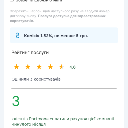
Збережіть шаблон, щоб наступного разу не вводити номер
договору знову.
Послуга доступна для зареєстрованих
користувачів.
Комісія 1.52%, не менше 5 грн.
Рейтинг послуги
4.6
Оцінили 3 користувачів
3
клієнтів Portmone сплатили рахунок цієї компанії
минулого місяця