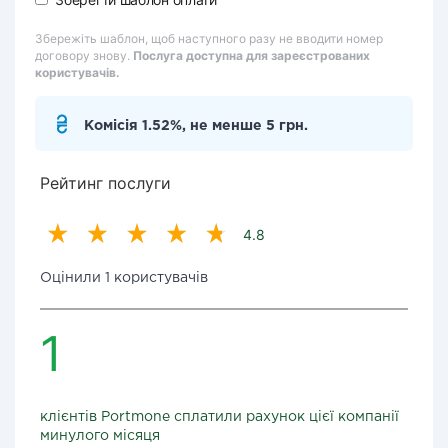
Збережіть шаблон, щоб наступного разу не вводити номер
договору знову.
Послуга доступна для зареєстрованих
користувачів.
Комісія 1.52%, не менше 5 грн.
Рейтинг послуги
4.8
Оцінили 1 користувачів
1
клієнтів Portmone сплатили рахунок цієї компанії
минулого місяця