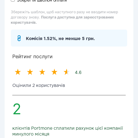
Збережіть шаблон, щоб наступного разу не вводити номер
договору знову.
Послуга доступна для зареєстрованих
користувачів.
Комісія 1.52%, не менше 5 грн.
Рейтинг послуги
4.6
Оцінили 2 користувачів
2
клієнтів Portmone сплатили рахунок цієї компанії
минулого місяця