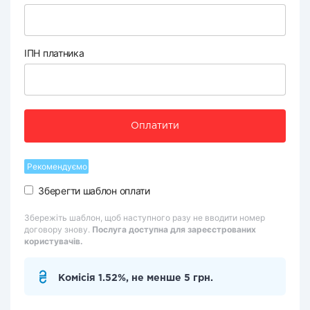
ІПН платника
Оплатити
Рекомендуємо
Зберегти шаблон оплати
Збережіть шаблон, щоб наступного разу не вводити номер
договору знову.
Послуга доступна для зареєстрованих
користувачів.
Комісія 1.52%, не менше 5 грн.