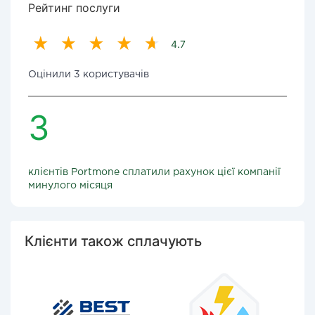
Рейтинг послуги
4.7
Оцінили 3 користувачів
3
клієнтів Portmone сплатили рахунок цієї компанії
минулого місяця
Клієнти також сплачують