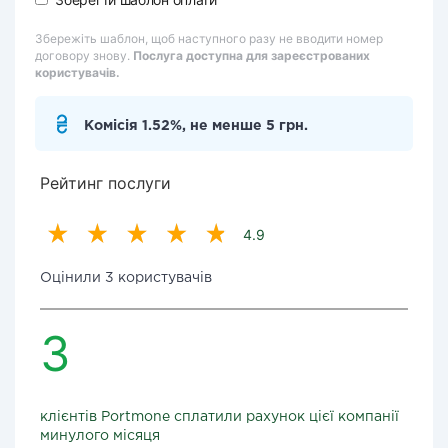
Збережіть шаблон, щоб наступного разу не вводити номер
договору знову.
Послуга доступна для зареєстрованих
користувачів.
Комісія 1.52%, не менше 5 грн.
Рейтинг послуги
4.9
Оцінили 3 користувачів
3
клієнтів Portmone сплатили рахунок цієї компанії
минулого місяця