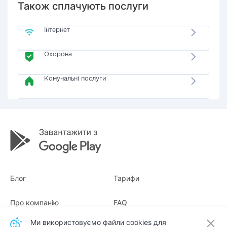
Також сплачують послуги
Інтернет
Охорона
Комунальні послуги
Блог
Тарифи
Про компанію
FAQ
Ми використовуємо файли cookies для
Квитанції
Для бізнесу