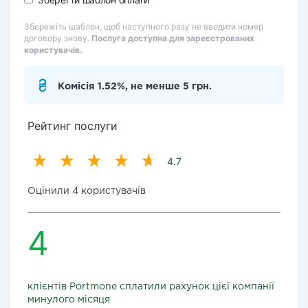
Збережіть шаблон, щоб наступного разу не вводити номер
договору знову.
Послуга доступна для зареєстрованих
користувачів.
Комісія 1.52%, не менше 5 грн.
Рейтинг послуги
4.7
Оцінили 4 користувачів
4
клієнтів Portmone сплатили рахунок цієї компанії
минулого місяця