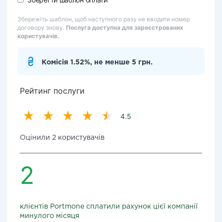
Збережіть шаблон, щоб наступного разу не вводити номер
договору знову.
Послуга доступна для зареєстрованих
користувачів.
Комісія 1.52%, не менше 5 грн.
Рейтинг послуги
4.5
Оцінили 2 користувачів
2
клієнтів Portmone сплатили рахунок цієї компанії
минулого місяця