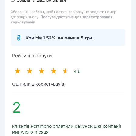
Збережіть шаблон, щоб наступного разу не вводити номер
договору знову.
Послуга доступна для зареєстрованих
користувачів.
Комісія 1.52%, не менше 5 грн.
Рейтинг послуги
4.6
Оцінили 2 користувачів
2
клієнтів Portmone сплатили рахунок цієї компанії
минулого місяця