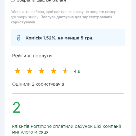
Збережіть шаблон, щоб наступного разу не вводити номер
договору знову.
Послуга доступна для зареєстрованих
користувачів.
Комісія 1.52%, не менше 5 грн.
Рейтинг послуги
4.6
Оцінили 2 користувачів
2
клієнтів Portmone сплатили рахунок цієї компанії
минулого місяця