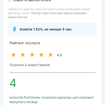
Збережіть шаблон, щоб наступного разу не вводити номер
договору знову.
Послуга доступна для зареєстрованих
користувачів.
Комісія 1.52%, не менше 5 грн.
Рейтинг послуги
4.8
Оцінили 4 користувачів
4
клієнтів Portmone сплатили рахунок цієї компанії
минулого місяця