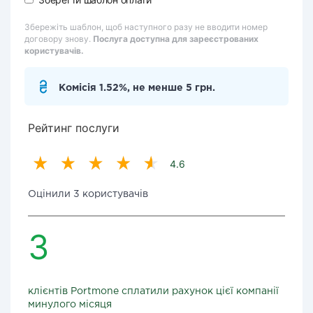
Збережіть шаблон, щоб наступного разу не вводити номер
договору знову.
Послуга доступна для зареєстрованих
користувачів.
Комісія 1.52%, не менше 5 грн.
Рейтинг послуги
4.6
Оцінили 3 користувачів
3
клієнтів Portmone сплатили рахунок цієї компанії
минулого місяця