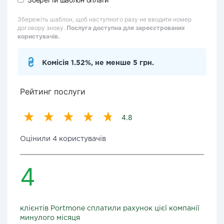
Збережіть шаблон, щоб наступного разу не вводити номер
договору знову.
Послуга доступна для зареєстрованих
користувачів.
Комісія 1.52%, не менше 5 грн.
Рейтинг послуги
4.8
Оцінили 4 користувачів
4
клієнтів Portmone сплатили рахунок цієї компанії
минулого місяця