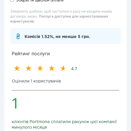
Збережіть шаблон, щоб наступного разу не вводити номер
договору знову.
Послуга доступна для зареєстрованих
користувачів.
Комісія 1.52%, не менше 5 грн.
Рейтинг послуги
4.7
Оцінили 1 користувачів
1
клієнтів Portmone сплатили рахунок цієї компанії
минулого місяця