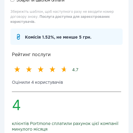
Збережіть шаблон, щоб наступного разу не вводити номер
договору знову.
Послуга доступна для зареєстрованих
користувачів.
Комісія 1.52%, не менше 5 грн.
Рейтинг послуги
4.7
Оцінили 4 користувачів
4
клієнтів Portmone сплатили рахунок цієї компанії
минулого місяця