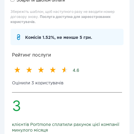
Збережіть шаблон, щоб наступного разу не вводити номер
договору знову.
Послуга доступна для зареєстрованих
користувачів.
Комісія 1.52%, не менше 5 грн.
Рейтинг послуги
4.6
Оцінили 3 користувачів
3
клієнтів Portmone сплатили рахунок цієї компанії
минулого місяця