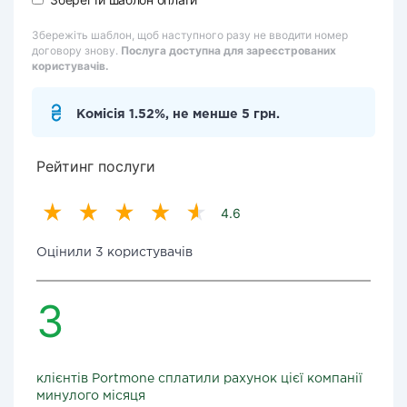
Збережіть шаблон, щоб наступного разу не вводити номер
договору знову.
Послуга доступна для зареєстрованих
користувачів.
Комісія 1.52%, не менше 5 грн.
Рейтинг послуги
4.6
Оцінили 3 користувачів
3
клієнтів Portmone сплатили рахунок цієї компанії
минулого місяця