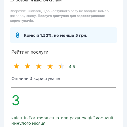
Збережіть шаблон, щоб наступного разу не вводити номер
договору знову.
Послуга доступна для зареєстрованих
користувачів.
Комісія 1.52%, не менше 5 грн.
Рейтинг послуги
4.5
Оцінили 3 користувачів
3
клієнтів Portmone сплатили рахунок цієї компанії
минулого місяця