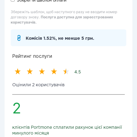
Збережіть шаблон, щоб наступного разу не вводити номер
договору знову.
Послуга доступна для зареєстрованих
користувачів.
Комісія 1.52%, не менше 5 грн.
Рейтинг послуги
4.5
Оцінили 2 користувачів
2
клієнтів Portmone сплатили рахунок цієї компанії
минулого місяця