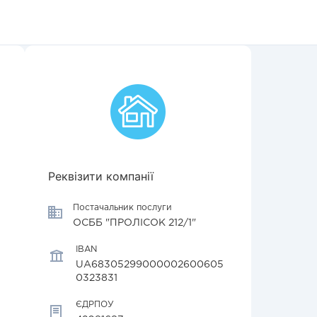
Реквізити компанії
Постачальник послуги
ОСББ "ПРОЛІСОК 212/1"
IBAN
UA68305299000002600605
0323831
ЄДРПОУ