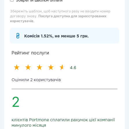
Збережіть шаблон, щоб наступного разу не вводити номер
договору знову.
Послуга доступна для зареєстрованих
користувачів.
Комісія 1.52%, не менше 5 грн.
Рейтинг послуги
4.6
Оцінили 2 користувачів
2
клієнтів Portmone сплатили рахунок цієї компанії
минулого місяця