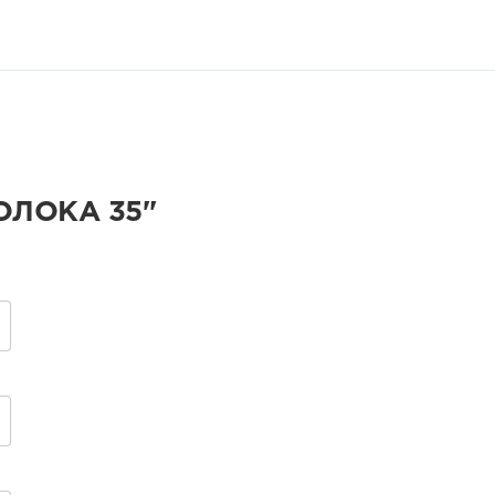
ОЛОКА 35"