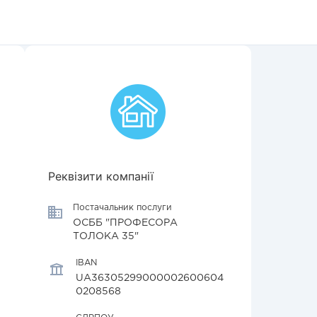
Реквізити компанії
Постачальник послуги
ОСББ "ПРОФЕСОРА
ТОЛОКА 35"
IBAN
UA36305299000002600604
0208568